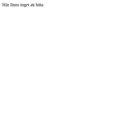
Här finns inget att hitta